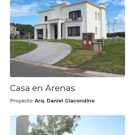
Casa en Arenas
Proyecto:
Arq. Daniel Giacondino