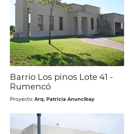
Barrio Los pinos Lote 41 -
Rumencó
Proyecto:
Arq. Patricia Anuncibay